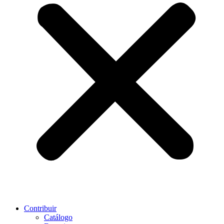
Contribuir
Catálogo