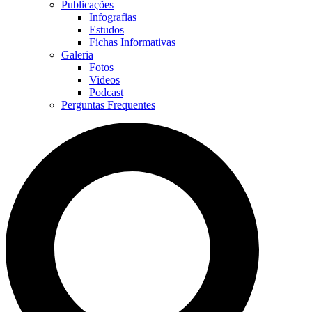
Publicações
Infografias
Estudos
Fichas Informativas
Galeria
Fotos
Videos
Podcast
Perguntas Frequentes