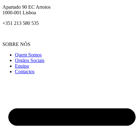
Apartado 90 EC Arroios
1000-001 Lisboa
+351 213 580 535
SOBRE NÓS
Quem Somos
Orgãos Sociais
Equipa
Contactos