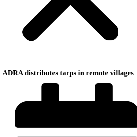
ADRA distributes tarps in remote villages