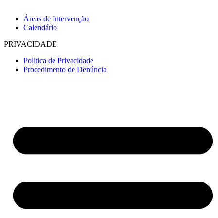
Áreas de Intervenção
Calendário
PRIVACIDADE
Politica de Privacidade
Procedimento de Denúncia