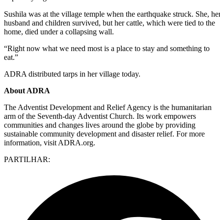
Sushila was at the village temple when the earthquake struck. She, he
husband and children survived, but her cattle, which were tied to the
home, died under a collapsing wall.
“Right now what we need most is a place to stay and something to
eat.”
ADRA distributed tarps in her village today.
About ADRA
The Adventist Development and Relief Agency is the humanitarian
arm of the Seventh-day Adventist Church. Its work empowers
communities and changes lives around the globe by providing
sustainable community development and disaster relief. For more
information, visit ADRA.org.
PARTILHAR: