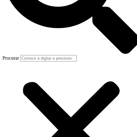
Procurar