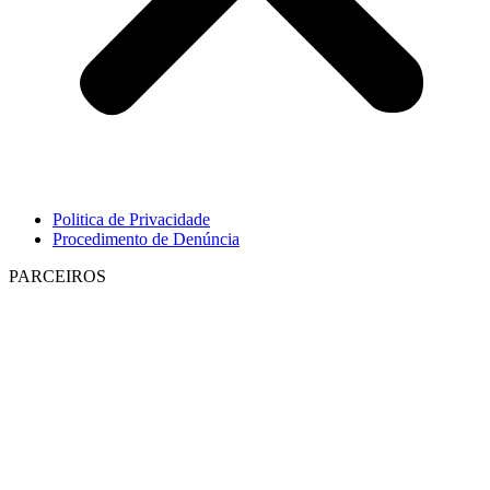
Politica de Privacidade
Procedimento de Denúncia
PARCEIROS