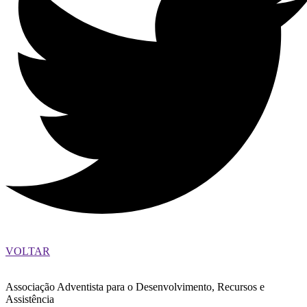
VOLTAR
Associação Adventista para o Desenvolvimento, Recursos e
Assistência