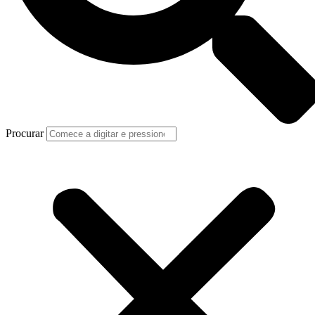
Procurar