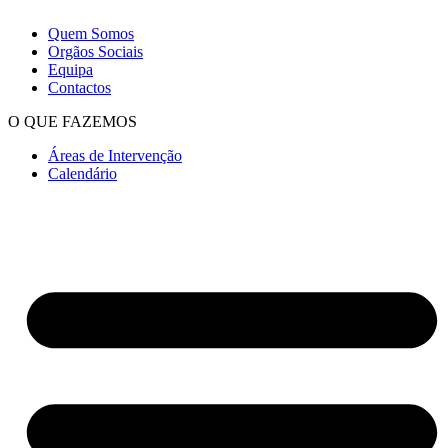
Quem Somos
Orgãos Sociais
Equipa
Contactos
O QUE FAZEMOS
Áreas de Intervenção
Calendário