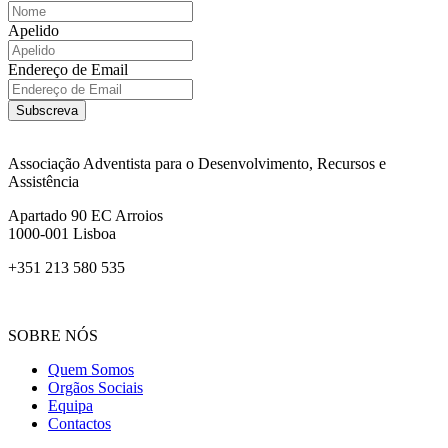
Apelido
Endereço de Email
Subscreva
Associação Adventista para o Desenvolvimento, Recursos e
Assistência
Apartado 90 EC Arroios
1000-001 Lisboa
+351 213 580 535
SOBRE NÓS
Quem Somos
Orgãos Sociais
Equipa
Contactos