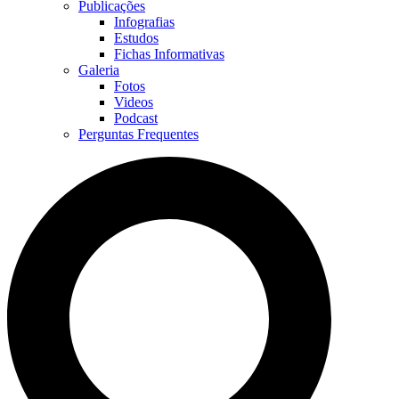
Publicações
Infografias
Estudos
Fichas Informativas
Galeria
Fotos
Videos
Podcast
Perguntas Frequentes