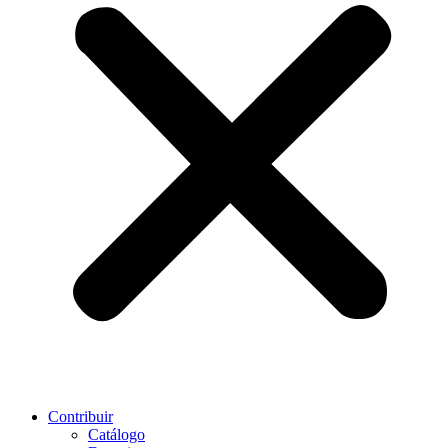
Contribuir
Catálogo