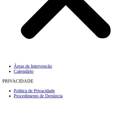
Áreas de Intervenção
Calendário
PRIVACIDADE
Politica de Privacidade
Procedimento de Denúncia