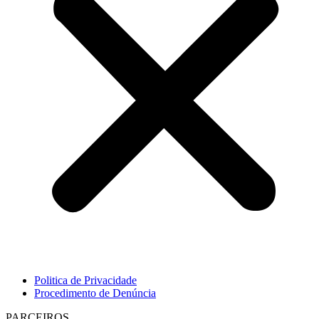
Politica de Privacidade
Procedimento de Denúncia
PARCEIROS