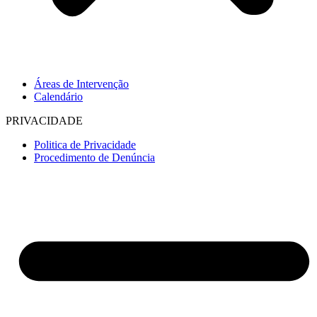
Áreas de Intervenção
Calendário
PRIVACIDADE
Politica de Privacidade
Procedimento de Denúncia