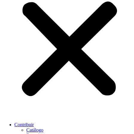
Contribuir
Catálogo