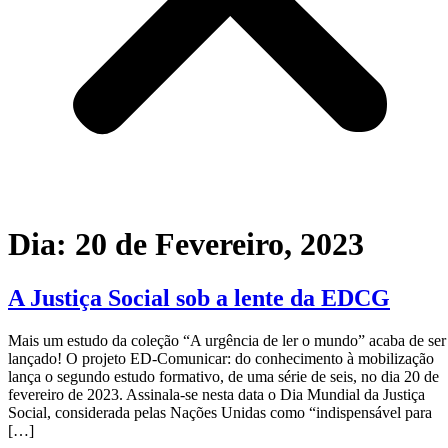
Dia:
20 de Fevereiro, 2023
A Justiça Social sob a lente da EDCG
Mais um estudo da coleção “A urgência de ler o mundo” acaba de ser
lançado! O projeto ED-Comunicar: do conhecimento à mobilização
lança o segundo estudo formativo, de uma série de seis, no dia 20 de
fevereiro de 2023. Assinala-se nesta data o Dia Mundial da Justiça
Social, considerada pelas Nações Unidas como “indispensável para
[…]