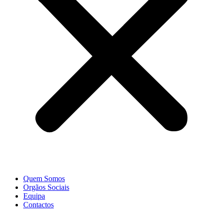
Quem Somos
Orgãos Sociais
Equipa
Contactos