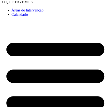
O QUE FAZEMOS
Áreas de Intervenção
Calendário