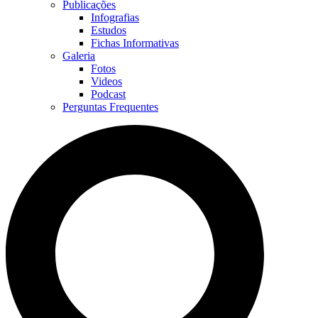
Publicações
Infografias
Estudos
Fichas Informativas
Galeria
Fotos
Videos
Podcast
Perguntas Frequentes