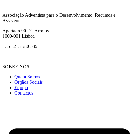
Associação Adventista para o Desenvolvimento, Recursos e
Assistência
Apartado 90 EC Arroios
1000-001 Lisboa
+351 213 580 535
SOBRE NÓS
Quem Somos
Orgãos Sociais
Equipa
Contactos