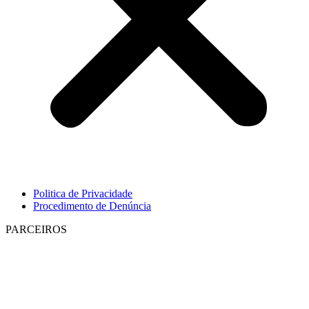
Politica de Privacidade
Procedimento de Denúncia
PARCEIROS