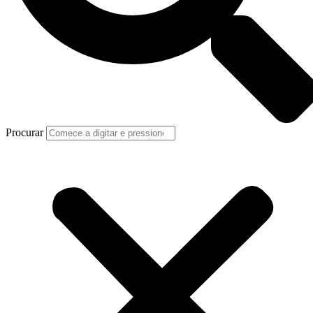
Procurar