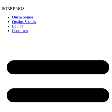
SOBRE NÓS
Quem Somos
Orgãos Sociais
Equipa
Contactos