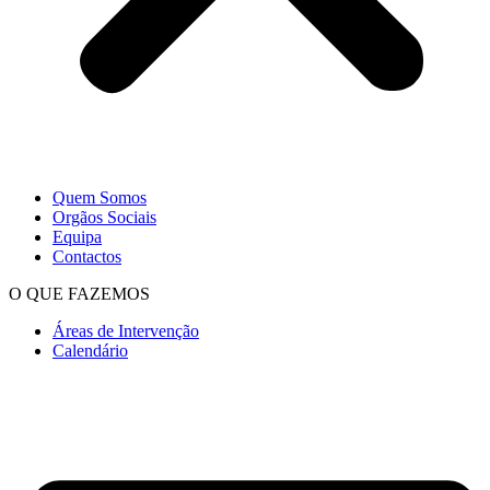
Quem Somos
Orgãos Sociais
Equipa
Contactos
O QUE FAZEMOS
Áreas de Intervenção
Calendário