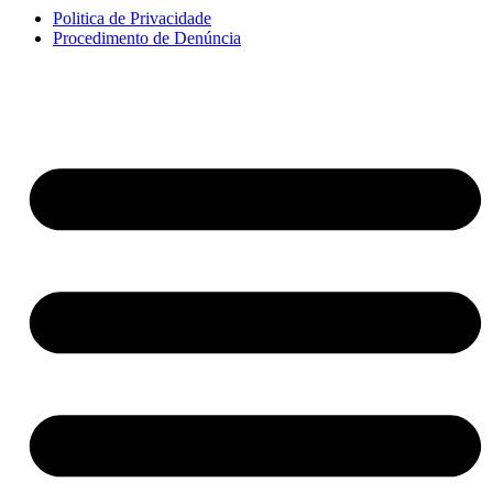
Politica de Privacidade
Procedimento de Denúncia