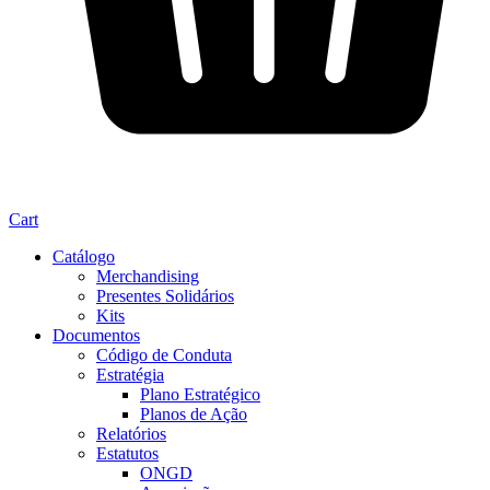
Cart
Catálogo
Merchandising
Presentes Solidários
Kits
Documentos
Código de Conduta
Estratégia
Plano Estratégico
Planos de Ação
Relatórios
Estatutos
ONGD