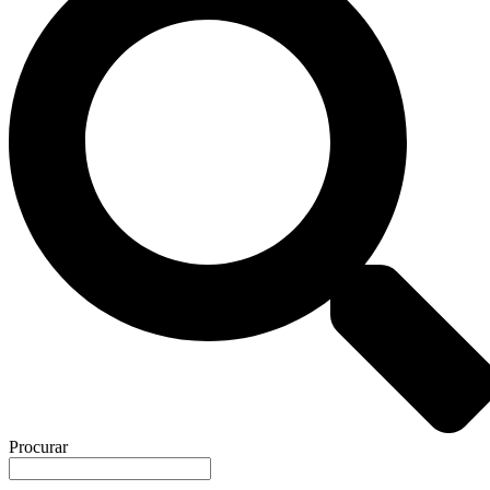
Procurar