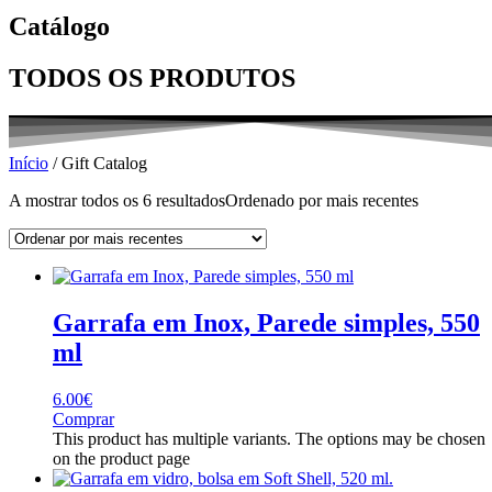
Catálogo
TODOS OS PRODUTOS
Início
/ Gift Catalog
A mostrar todos os 6 resultados
Ordenado por mais recentes
Garrafa em Inox, Parede simples, 550
ml
6.00
€
Comprar
This product has multiple variants. The options may be chosen
on the product page