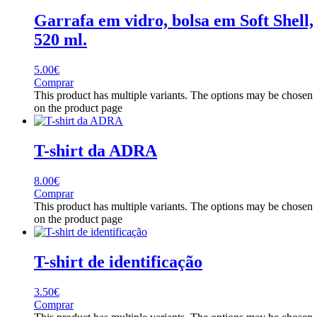
Garrafa em vidro, bolsa em Soft Shell,
520 ml.
5.00
€
Comprar
This product has multiple variants. The options may be chosen
on the product page
T-shirt da ADRA
8.00
€
Comprar
This product has multiple variants. The options may be chosen
on the product page
T-shirt de identificação
3.50
€
Comprar