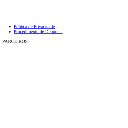
Politica de Privacidade
Procedimento de Denúncia
PARCEIROS