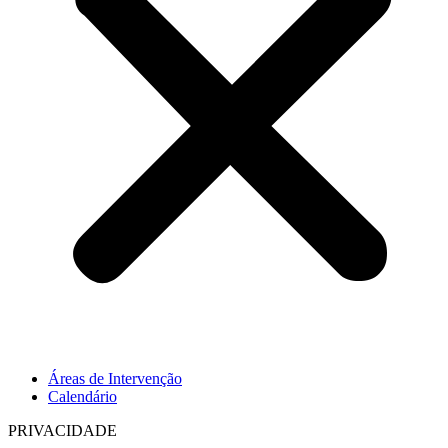
Áreas de Intervenção
Calendário
PRIVACIDADE