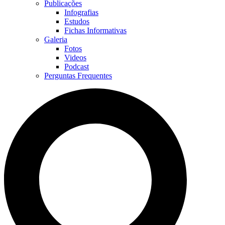
Publicações
Infografias
Estudos
Fichas Informativas
Galeria
Fotos
Videos
Podcast
Perguntas Frequentes