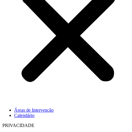
Áreas de Intervenção
Calendário
PRIVACIDADE