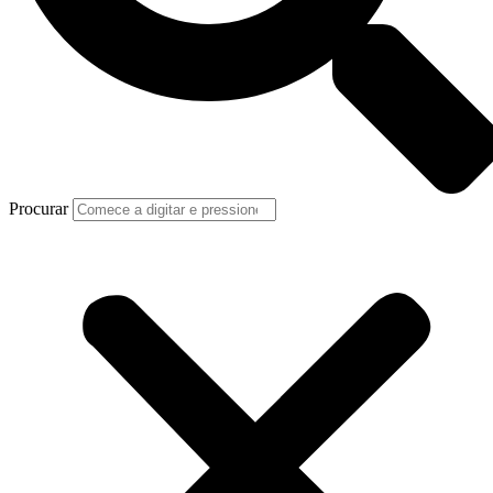
Procurar