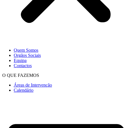
Quem Somos
Orgãos Sociais
Equipa
Contactos
O QUE FAZEMOS
Áreas de Intervenção
Calendário