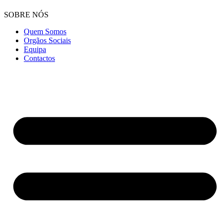
SOBRE NÓS
Quem Somos
Orgãos Sociais
Equipa
Contactos