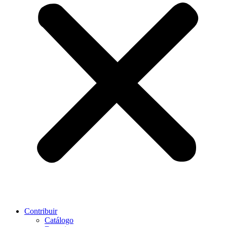
Contribuir
Catálogo