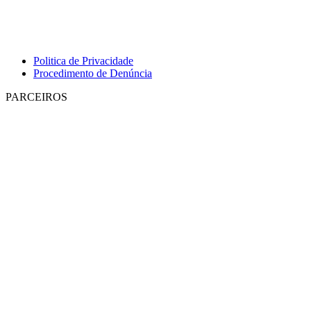
Politica de Privacidade
Procedimento de Denúncia
PARCEIROS