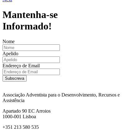
Mantenha-se
Informado!
Nome
Apelido
Endereço de Email
Subscreva
Associação Adventista para o Desenvolvimento, Recursos e
Assistência
Apartado 90 EC Arroios
1000-001 Lisboa
+351 213 580 535