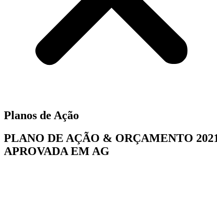
Planos de Ação
PLANO DE AÇÃO & ORÇAMENTO 202
APROVADA EM AG