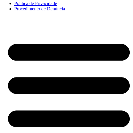
Politica de Privacidade
Procedimento de Denúncia