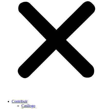
Contribuir
Catálogo