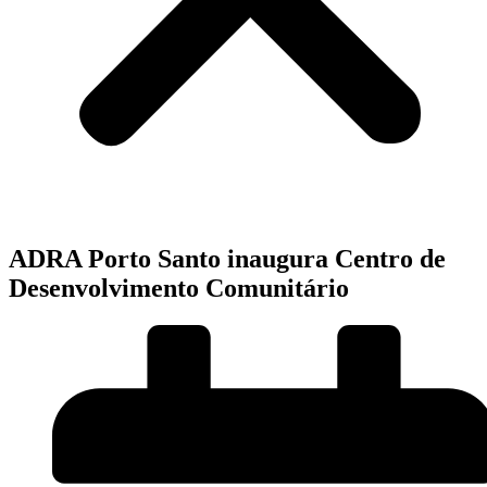
ADRA Porto Santo inaugura Centro de
Desenvolvimento Comunitário