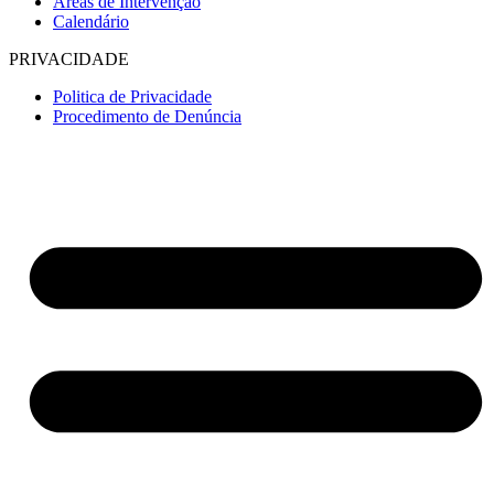
Áreas de Intervenção
Calendário
PRIVACIDADE
Politica de Privacidade
Procedimento de Denúncia