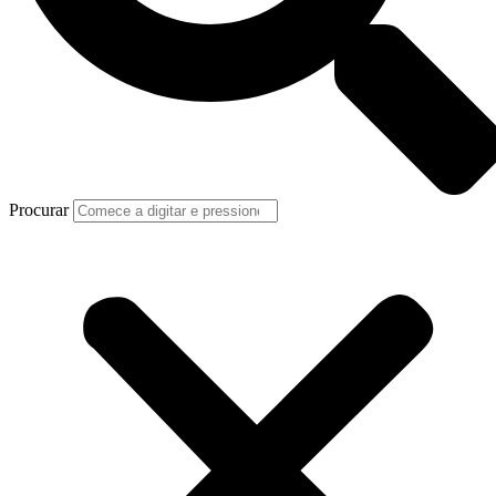
Procurar