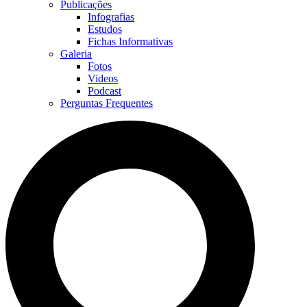
Publicações
Infografias
Estudos
Fichas Informativas
Galeria
Fotos
Videos
Podcast
Perguntas Frequentes