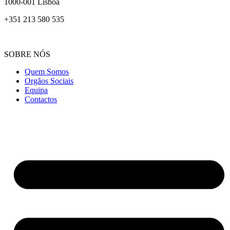
1000-001 Lisboa
+351 213 580 535
SOBRE NÓS
Quem Somos
Orgãos Sociais
Equipa
Contactos