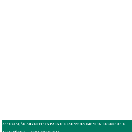
ASSOCIAÇÃO ADVENTISTA PARA O DESENVOLVIMENTO, RECURSOS E