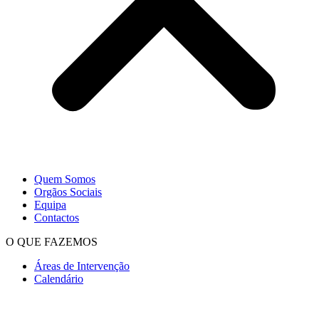
Quem Somos
Orgãos Sociais
Equipa
Contactos
O QUE FAZEMOS
Áreas de Intervenção
Calendário