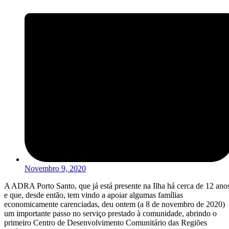
Novembro 9, 2020
A ADRA Porto Santo, que já está presente na Ilha há cerca de 12 ano
e que, desde então, tem vindo a apoiar algumas famílias
economicamente carenciadas, deu ontem (a 8 de novembro de 2020)
um importante passo no serviço prestado à comunidade, abrindo o
primeiro Centro de Desenvolvimento Comunitário das Regiões