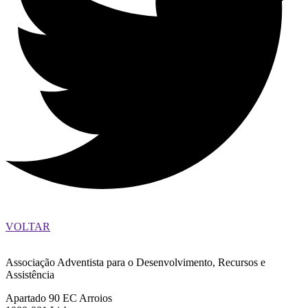
VOLTAR
Associação Adventista para o Desenvolvimento, Recursos e
Assistência
Apartado 90 EC Arroios