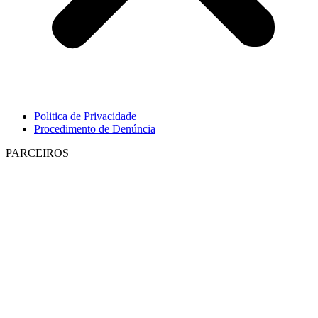
Politica de Privacidade
Procedimento de Denúncia
PARCEIROS